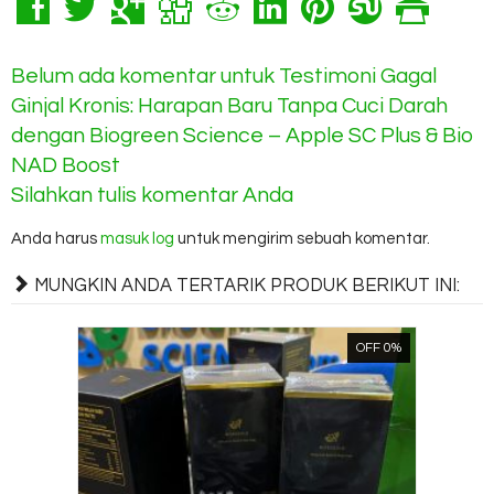
Belum ada komentar untuk Testimoni Gagal
Ginjal Kronis: Harapan Baru Tanpa Cuci Darah
dengan Biogreen Science – Apple SC Plus & Bio
NAD Boost
Silahkan tulis komentar Anda
Anda harus
masuk log
untuk mengirim sebuah komentar.
MUNGKIN ANDA TERTARIK PRODUK BERIKUT INI:
OFF 0%