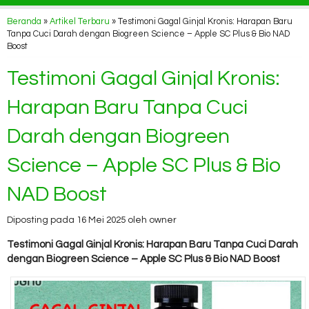
Beranda
»
Artikel Terbaru
» Testimoni Gagal Ginjal Kronis: Harapan Baru
Tanpa Cuci Darah dengan Biogreen Science – Apple SC Plus & Bio NAD
Boost
Testimoni Gagal Ginjal Kronis:
Harapan Baru Tanpa Cuci
Darah dengan Biogreen
Science – Apple SC Plus & Bio
NAD Boost
Diposting pada 16 Mei 2025 oleh owner
Testimoni Gagal Ginjal Kronis: Harapan Baru Tanpa Cuci Darah
dengan Biogreen Science – Apple SC Plus & Bio NAD Boost