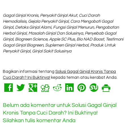
Gagal Ginjal Kronis, Penyakit Ginjal Akut, Cuci Darah
Hemodialisis, Gejala Penyakit Ginjal, Cara Mengobati Gagal
Ginjal, Detoks Ginjal Alami, Fungsi Ginjal Menurun, Pengobatan
Herbal Ginjal, Masalah Ginjal Dan Solusinya, Penyebab Gagal
Ginjal, Biogreen Science, Apple SC Plus, Bio NAD Boost, Testimoni
Gagal Ginjal Biogreen, Suplemen Ginjal Herbal, Produk Untuk
Penyakit Ginjal, Ginjal Sakit Solusinya
Bagikan informasi tentang
Solusi Gagal Ginjal Kronis Tanpa
Cuci Darah? Ini Buktinya!
kepada teman atau kerabat Anda.
Belum ada komentar untuk Solusi Gagal Ginjal
Kronis Tanpa Cuci Darah? Ini Buktinya!
Silahkan tulis komentar Anda