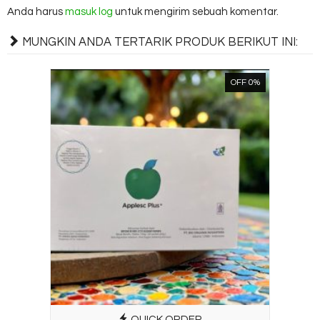
Anda harus
masuk log
untuk mengirim sebuah komentar.
MUNGKIN ANDA TERTARIK PRODUK BERIKUT INI:
OFF 0%
QUICK ORDER