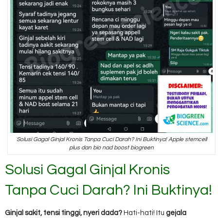
Solusi Gagal Ginjal Kronis Tanpa Cuci Darah? Ini Buktinya! Apple stemcell
plus dan bio nad boost biogreen
Solusi Gagal Ginjal Kronis
Tanpa Cuci Darah? Ini Buktinya!
Ginjal sakit, tensi tinggi, nyeri dada?
Hati-hati! Itu
gejala