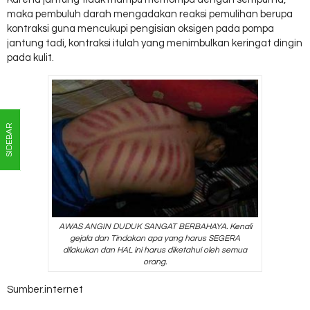
maka pembuluh darah mengadakan reaksi pemulihan berupa
kontraksi guna mencukupi pengisian oksigen pada pompa
jantung tadi, kontraksi itulah yang menimbulkan keringat dingin
pada kulit.
SIDEBAR
AWAS ANGIN DUDUK SANGAT BERBAHAYA. Kenali
gejala dan Tindakan apa yang harus SEGERA
dilakukan dan HAL ini harus diketahui oleh semua
orang.
Sumber.internet