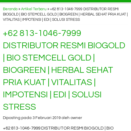
Beranda
»
Artikel Terbaru
» +62 813-1046-7999 DISTRIBUTOR RESMI
BIOGOLD | BIO STEMCELL GOLD | BIOGREEN | HERBAL SEHAT PRIA KUAT |
VITALITAS | IMPOTENSI | EDI | SOLUSI STRESS
+62 813-1046-7999
DISTRIBUTOR RESMI BIOGOLD
| BIO STEMCELL GOLD |
BIOGREEN | HERBAL SEHAT
PRIA KUAT | VITALITAS |
IMPOTENSI | EDI | SOLUSI
STRESS
Diposting pada 3 Februari 2019 oleh owner
+62 813-1046-7999 DISTRIBUTOR RESMI BIOGOLD | BIO